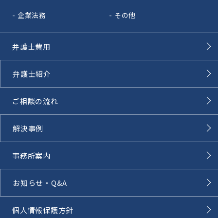
企業法務
その他
弁護士費用
弁護士紹介
ご相談の流れ
解決事例
事務所案内
お知らせ・Q&A
個人情報保護方針