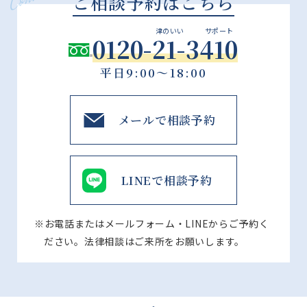
ご相談予約はこちら
津のいい
サポート
0120-21-3410
平日9:00～18:00
メールで相談予約
LINEで相談予約
※お電話またはメールフォーム・LINEからご予約く
ださい。法律相談はご来所をお願いします。