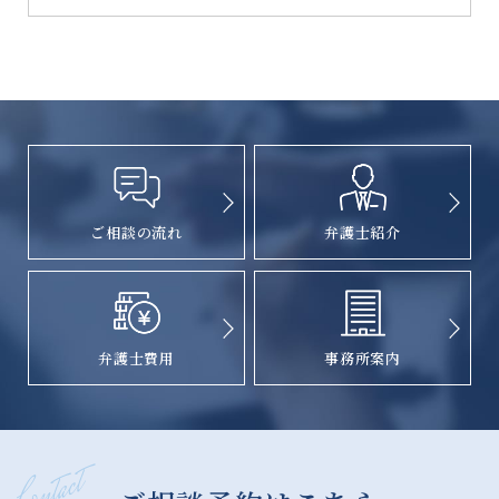
ご相談の流れ
弁護士紹介
弁護士費用
事務所案内