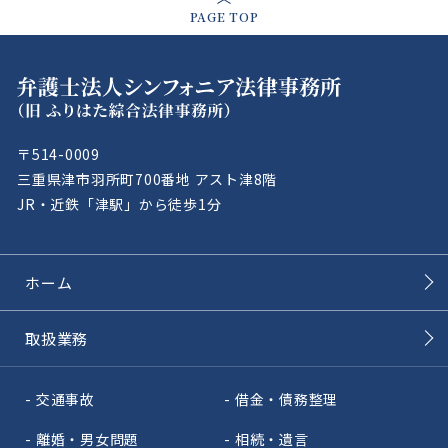
PAGE TOP
〒514-0009
三重県津市羽所町700番地 アスト津8階
JR・近鉄「津駅」から徒歩1分
ホーム
取扱業務
交通事故
借金・債務整理
離婚・男女問題
相続・遺言