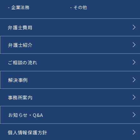
企業法務
その他
弁護士費用
弁護士紹介
ご相談の流れ
解決事例
事務所案内
お知らせ・Q&A
個人情報保護方針