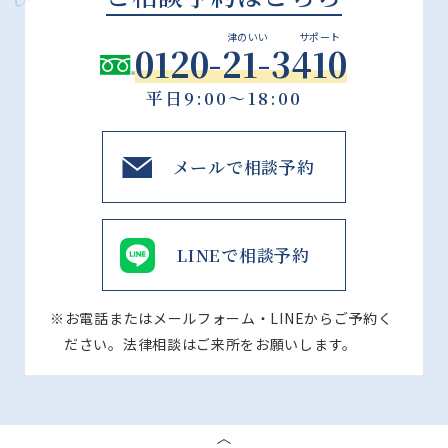
津のいい
サポート
0120-21-3410
平日9:00～18:00
メールで相談予約
LINEで相談予約
※お電話またはメールフォーム・LINEからご予約く
ださい。法律相談はご来所をお願いします。