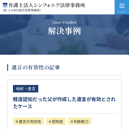
メニュー
Case Studies
解決事例
遺言の有効性の記事
相続・遺言
軽度認知だった父が作成した遺言が有効とされ
たケース
遺言の有効性
認知症
判断能力