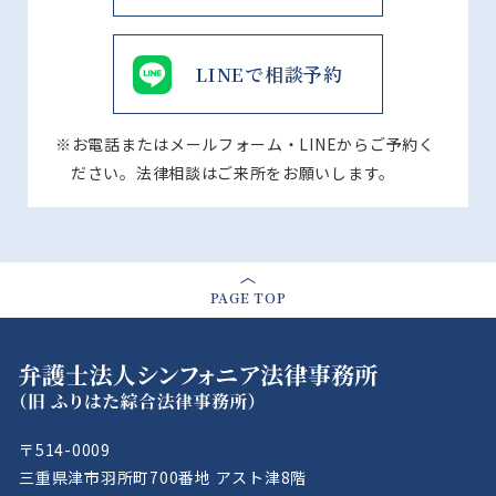
LINEで相談予約
※お電話またはメールフォーム・LINEからご予約く
ださい。法律相談はご来所をお願いします。
PAGE TOP
〒514-0009
三重県津市羽所町700番地 アスト津8階