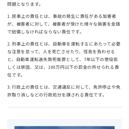
問題となります。
1. 民事上の責任とは、事故の発生に責任がある加害者
が、被害者に対して、被害者が受けた様々な損害を金銭
で賠償しなければならない責任です。
2. 刑事上の責任とは、自動車を運転するにあたって必要
な注意を怠って、人を死亡させたり、怪我を負わせる
と、自動車運転過失致死傷罪として、7年以下の懲役若
しくは禁固、又は、100万円以下の罰金の所せられる責
任です。
3. 行政上の責任とは、交通違反に対して、免許停止や免
許取り消しなどの行政処分を課される責任です。