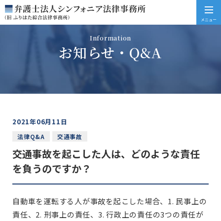
メニュー
Information
お知らせ・Q&A
2021年06月11日
法律Q&A
交通事故
交通事故を起こした人は、どのような責任
を負うのですか？
自動車を運転する人が事故を起こした場合、1. 民事上の
責任、2. 刑事上の責任、3. 行政上の責任の3つの責任が