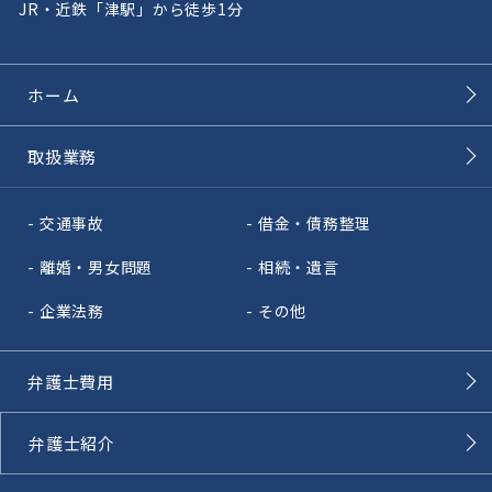
JR・近鉄「津駅」から徒歩1分
ホーム
取扱業務
交通事故
借金・債務整理
離婚・男女問題
相続・遺言
企業法務
その他
弁護士費用
弁護士紹介