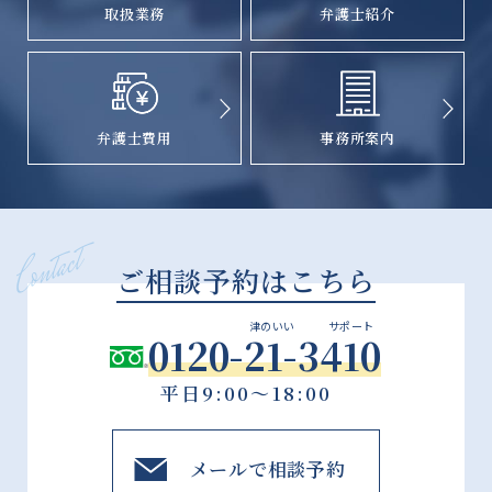
取扱業務
弁護士紹介
弁護士費用
事務所案内
ご相談予約はこちら
津のいい
サポート
0120-21-3410
平日9:00～18:00
メールで相談予約