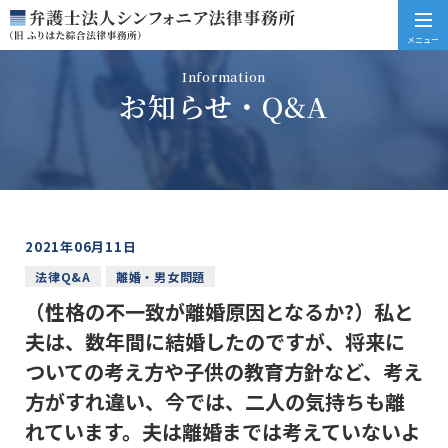
メニュー
Information
お知らせ・Q&A
2021年06月11日
法律Q&A
離婚・男女問題
（性格の不一致が離婚原因となるか?）私と
夫は、数年間に結婚したのですが、将来に
ついての考え方や子供の教育方針など、考え
方がすれ違い、今では、二人の気持ちも離
れています。夫は離婚までは考えていないよ