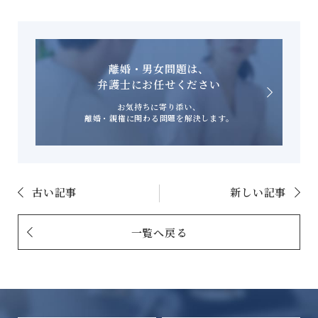
離婚・男女問題は、
弁護士にお任せください
お気持ちに寄り添い、
離婚・親権に関わる問題を解決します。
古い記事
新しい記事
一覧へ戻る