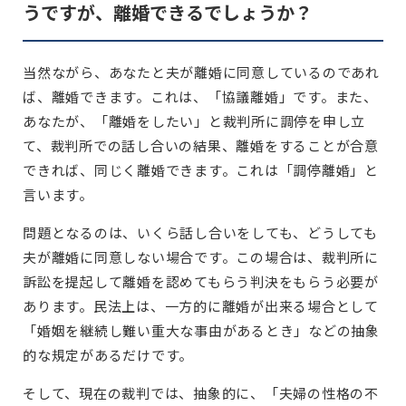
うですが、離婚できるでしょうか？
当然ながら、あなたと夫が離婚に同意しているのであれ
ば、離婚できます。これは、「協議離婚」です。また、
あなたが、「離婚をしたい」と裁判所に調停を申し立
て、裁判所での話し合いの結果、離婚をすることが合意
できれば、同じく離婚できます。これは「調停離婚」と
言います。
問題となるのは、いくら話し合いをしても、どうしても
夫が離婚に同意しない場合です。この場合は、裁判所に
訴訟を提起して離婚を認めてもらう判決をもらう必要が
あります。民法上は、一方的に離婚が出来る場合として
「婚姻を継続し難い重大な事由があるとき」などの抽象
的な規定があるだけです。
そして、現在の裁判では、抽象的に、「夫婦の性格の不