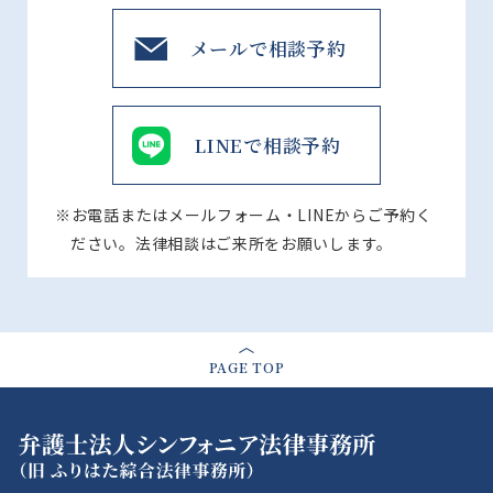
メールで相談予約
LINEで相談予約
※お電話またはメールフォーム・LINEからご予約く
ださい。法律相談はご来所をお願いします。
PAGE TOP