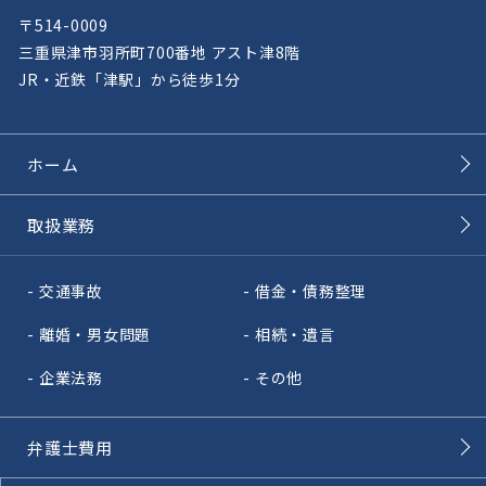
〒514-0009
三重県津市羽所町700番地 アスト津8階
JR・近鉄「津駅」から徒歩1分
ホーム
取扱業務
交通事故
借金・債務整理
離婚・男女問題
相続・遺言
企業法務
その他
弁護士費用