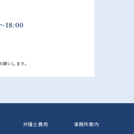
～18:00
お願いします。
弁護士費用
事務所案内