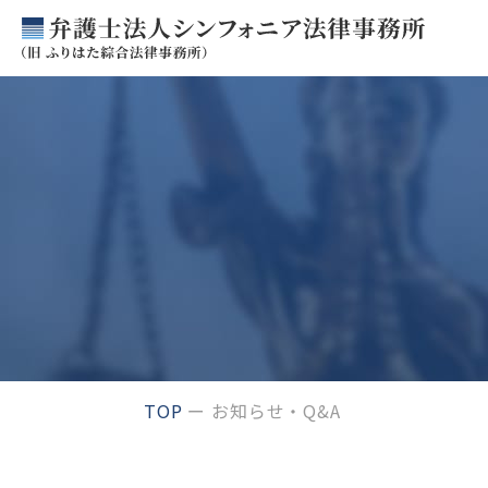
TOP
お知らせ・Q&A