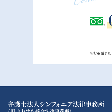
※お電話また