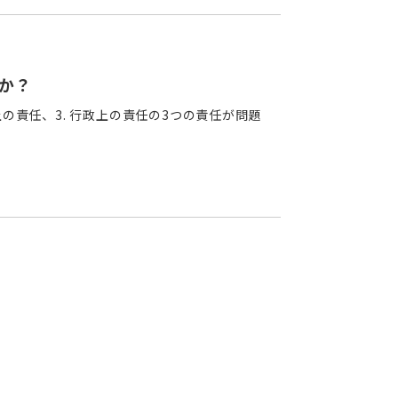
か？
上の責任、3. 行政上の責任の3つの責任が問題