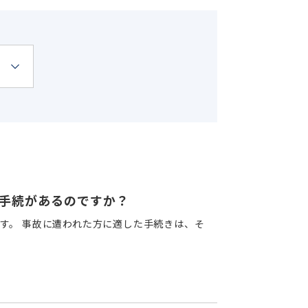
手続があるのですか？
す。 事故に遭われた方に適した手続きは、そ