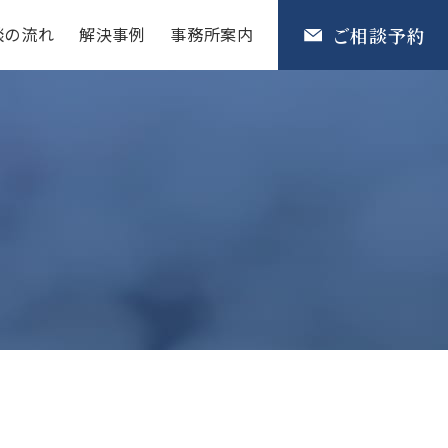
談の流れ
解決事例
事務所案内
ご相談予約