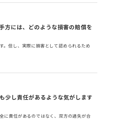
手方には、どのような損害の賠償を
す。但し、実際に損害として認められるため
も少し責任があるような気がします
全に責任があるのではなく、双方の過失が合