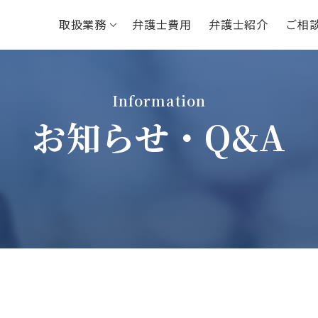
取扱業務
弁護士費用
弁護士紹介
ご相
Information
お知らせ・Q&A