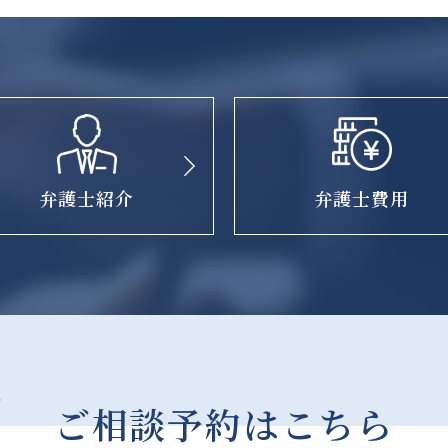
弁護士紹介
弁護士費用
ご相談予約はこちら