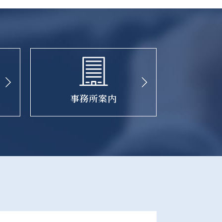
事務所案内