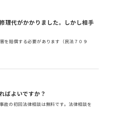
修理代がかかりました。しかし相手
害を賠償する必要があります（民法７０９
ればよいですか？
事故の初回法律相談は無料です。法律相談を