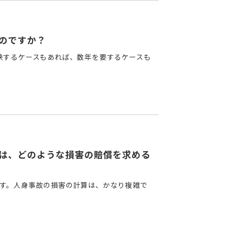
のですか？
決するケースもあれば、数年を要するケースも
は、どのような損害の賠償を求める
す。人身事故の損害の計算は、かなり複雑で